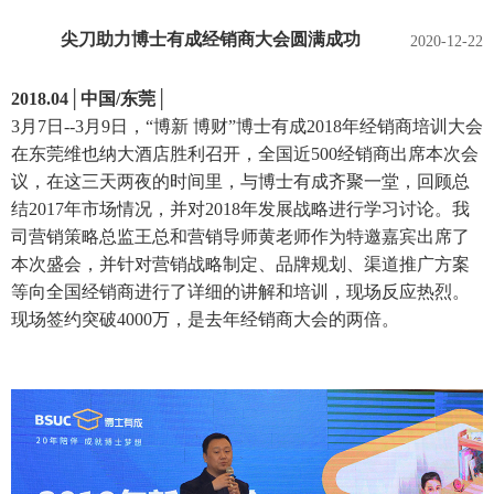
尖刀助力博士有成经销商大会圆满成功
2020-12-22
2018.04│中国/东莞│
3月7日--3月9日，“博新 博财”博士有成2018年经销商培训大会
在东莞维也纳大酒店胜利召开，全国近500经销商出席本次会
议，在这三天两夜的时间里，与博士有成齐聚一堂，回顾总
结2017年市场情况，并对2018年发展战略进行学习讨论。我
司营销策略总监王总和营销导师黄老师作为特邀嘉宾出席了
本次盛会，并针对营销战略制定、品牌规划、渠道推广方案
等向全国经销商进行了详细的讲解和培训，现场反应热烈。
现场签约突破4000万，是去年经销商大会的两倍。