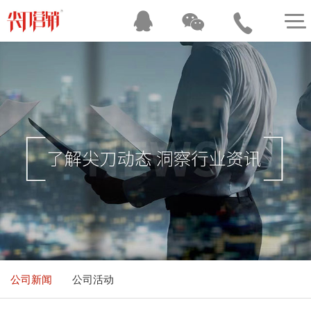
公司新闻
公司活动